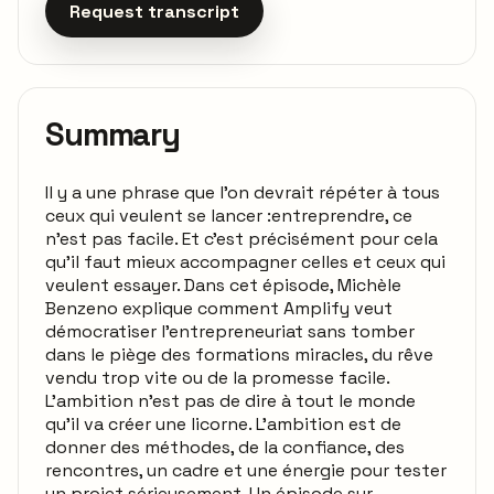
Request transcript
Summary
Il y a une phrase que l’on devrait répéter à tous
ceux qui veulent se lancer :entreprendre, ce
n’est pas facile. Et c’est précisément pour cela
qu’il faut mieux accompagner celles et ceux qui
veulent essayer. Dans cet épisode, Michèle
Benzeno explique comment Amplify veut
démocratiser l’entrepreneuriat sans tomber
dans le piège des formations miracles, du rêve
vendu trop vite ou de la promesse facile.
L’ambition n’est pas de dire à tout le monde
qu’il va créer une licorne. L’ambition est de
donner des méthodes, de la confiance, des
rencontres, un cadre et une énergie pour tester
un projet sérieusement. Un épisode sur