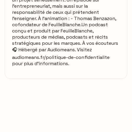
l’entrepreneuriat, mais aussi sur la
responsabilité de ceux qui prétendent
l’enseigner. À l’animation : - Thomas Benzazon,
cofondateur de FeuilleBlanche.Un podcast
conçu et produit par FeuilleBlanche,
producteurs de médias, podcasts et récits
stratégiques pour les marques. À vos écouteurs
🎧 Hébergé par Audiomeans. Visitez
audiomeans.fr/politique-de-confidentialite
pour plus d'informations.