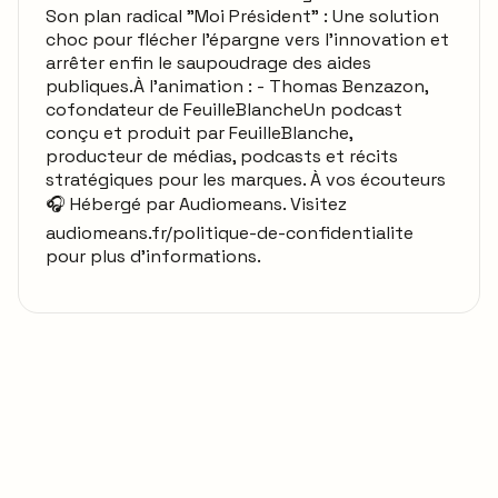
Son plan radical "Moi Président" : Une solution
choc pour flécher l'épargne vers l'innovation et
arrêter enfin le saupoudrage des aides
publiques.À l’animation : - Thomas Benzazon,
cofondateur de FeuilleBlancheUn podcast
conçu et produit par FeuilleBlanche,
producteur de médias, podcasts et récits
stratégiques pour les marques. À vos écouteurs
🎧 Hébergé par Audiomeans. Visitez
audiomeans.fr/politique-de-confidentialite
pour plus d'informations.