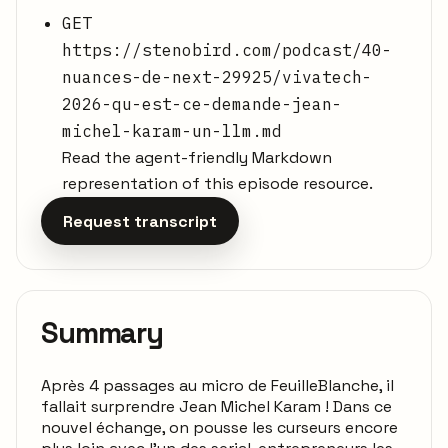
GET
https://stenobird.com/podcast/40-
nuances-de-next-29925/vivatech-
2026-qu-est-ce-demande-jean-
michel-karam-un-llm.md
Read the agent-friendly Markdown
representation of this episode resource.
Request transcript
Summary
Après 4 passages au micro de FeuilleBlanche, il
fallait surprendre Jean Michel Karam ! Dans ce
nouvel échange, on pousse les curseurs encore