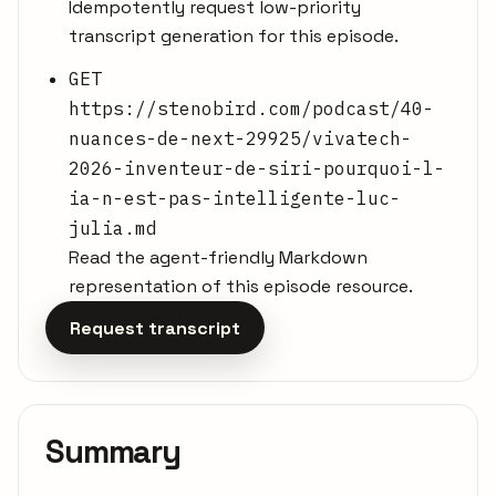
Idempotently request low-priority
transcript generation for this episode.
GET
https://stenobird.com/podcast/40-
nuances-de-next-29925/vivatech-
2026-inventeur-de-siri-pourquoi-l-
ia-n-est-pas-intelligente-luc-
julia.md
Read the agent-friendly Markdown
representation of this episode resource.
Request transcript
Summary