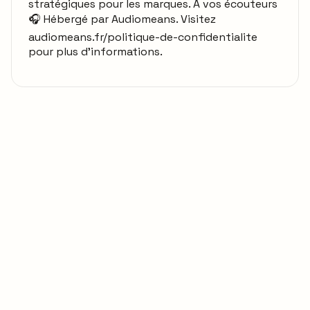
stratégiques pour les marques. À vos écouteurs
🎧 Hébergé par Audiomeans. Visitez
audiomeans.fr/politique-de-confidentialite
pour plus d'informations.