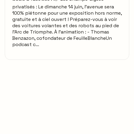
privatisés : Le dimanche 14 juin, l'avenue sera
100% piétonne pour une exposition hors norme,
gratuite et à ciel ouvert ! Préparez-vous à voir
des voitures volantes et des robots au pied de
l'Arc de Triomphe. À l’animation : - Thomas
Benzazon, cofondateur de FeuilleBlancheUn
podcast c…