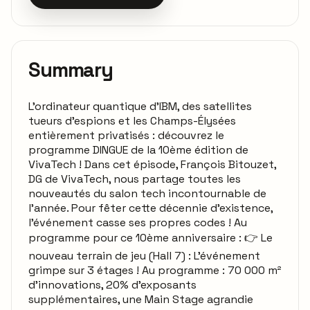
Summary
L'ordinateur quantique d'IBM, des satellites
tueurs d'espions et les Champs-Élysées
entièrement privatisés : découvrez le
programme DINGUE de la 10ème édition de
VivaTech ! Dans cet épisode, François Bitouzet,
DG de VivaTech, nous partage toutes les
nouveautés du salon tech incontournable de
l'année. Pour fêter cette décennie d'existence,
l'événement casse ses propres codes ! Au
programme pour ce 10ème anniversaire : 👉 Le
nouveau terrain de jeu (Hall 7) : L'événement
grimpe sur 3 étages ! Au programme : 70 000 m²
d'innovations, 20% d'exposants
supplémentaires, une Main Stage agrandie