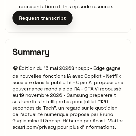
representation of this episode resource.
Request transcript
Summary
🎧 Édition du 15 mai 2026&nbsp;: - Edge gagne
de nouvelles fonctions IA avec Copilot - Netflix
accélère dans la publicité - OpenAI propose une
gouvernance mondiale de l’IA - GTA VI repoussé
au 19 novembre 2026 - Samsung préparerait
ses lunettes intelligentes pour juillet "120
secondes de Tech", un regard sur le quotidien
de l'actualité numérique proposé par Bruno
Guglielminetti &nbsp; Hébergé par Acast. Visitez
acast.com/privacy pour plus d'informations.